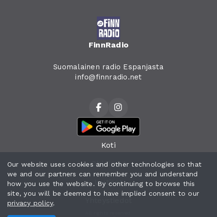
FinnRadio
Suomalainen radio Espanjasta
info@finnradio.net
Koti
Ohjelmat
Our website uses cookies and other technologies so that
we and our partners can remember you and understand
Uutiset
how you use the website. By continuing to browse this
site, you will be deemed to have implied consent to our
Yhteystiedot
privacy policy
.
All rights reserved.