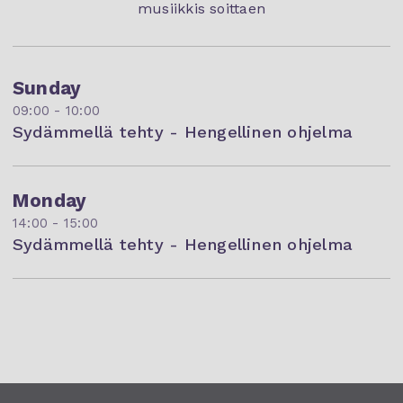
musiikkis soittaen
Sunday
09:00 - 10:00
Sydämmellä tehty - Hengellinen ohjelma
Monday
14:00 - 15:00
Sydämmellä tehty - Hengellinen ohjelma