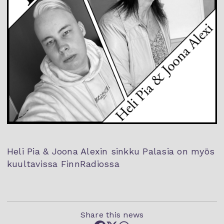
Heli Pia & Joona Alexin sinkku Palasia on myös
kuultavissa FinnRadiossa
Share this news