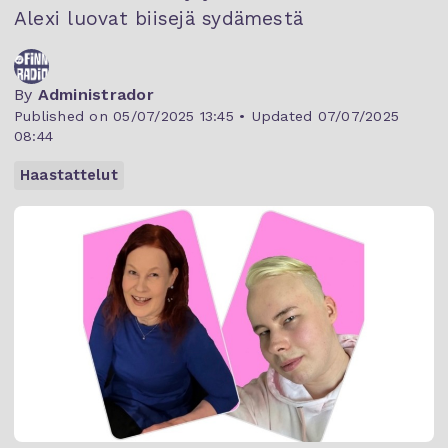
Alexi luovat biisejä sydämestä
By
Administrador
Published on 05/07/2025 13:45 • Updated 07/07/2025
08:44
Haastattelut