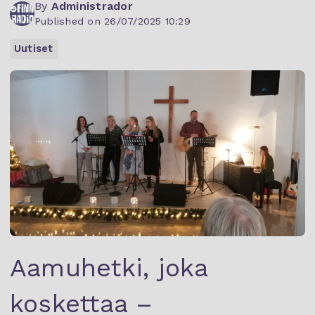
By
Administrador
Published on 26/07/2025 10:29
Uutiset
Aamuhetki, joka
koskettaa –