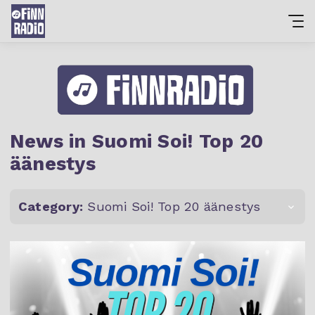
News in Suomi Soi! Top 20
äänestys
Category:
Suomi Soi! Top 20 äänestys