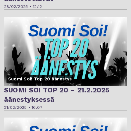
28/02/2025 • 12:12
Suomi Soi! Top 20 äänestys
SUOMI SOI TOP 20 – 21.2.2025
äänestyksessä
21/02/2025 • 16:07