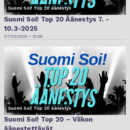
Suomi Soi! Top 20 äänestys
Suomi Soi! Top 20 Äänestys 7. -
10.3-2025
07/03/2025 • 12:56
Suomi Soi! Top 20 äänestys
Suomi Soi! Top 20 – Viikon
äänestettävät