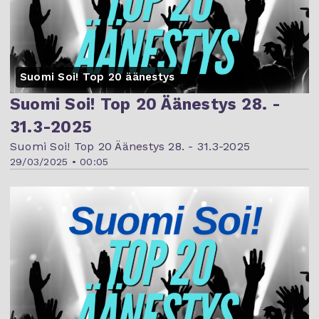
Suomi Soi! Top 20 äänestys
Suomi Soi! Top 20 Äänestys 28. -
31.3-2025
Suomi Soi! Top 20 Äänestys 28. - 31.3-2025
29/03/2025 • 00:05