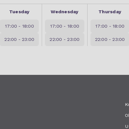
Tuesday
Wednesday
Thursday
17:00 - 18:00
17:00 - 18:00
17:00 - 18:00
22:00 - 23:00
22:00 - 23:00
22:00 - 23:00
K
O
U