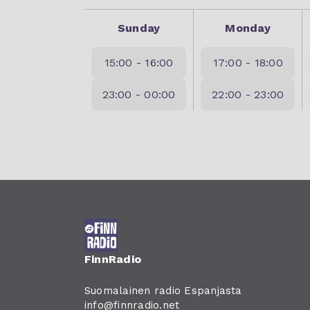
Sunday
Monday
15:00 - 16:00
17:00 - 18:00
23:00 - 00:00
22:00 - 23:00
FinnRadio
Suomalainen radio Espanjasta
info@finnradio.net