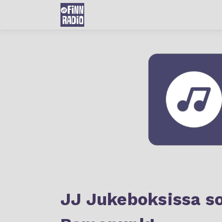
JJ Jukeboksissa soi