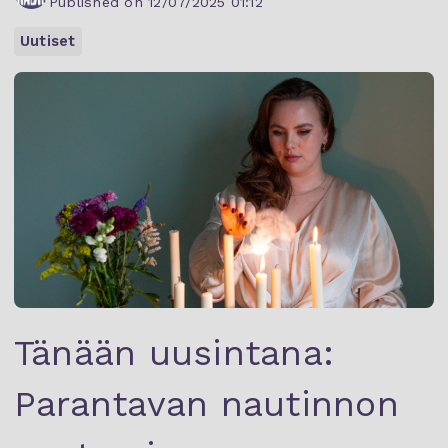
Published on 12/07/2025 01:12
Uutiset
Tänään uusintana:
Parantavan nautinnon